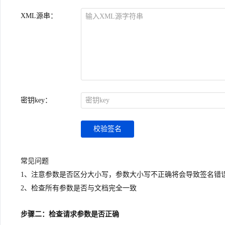
XML源串
：
密钥key
：
校验签名
常见问题
1、注意参数是否区分大小写，参数大小写不正确将会导致签名错
2、检查所有参数是否与文档完全一致
步骤二：检查请求参数是否正确