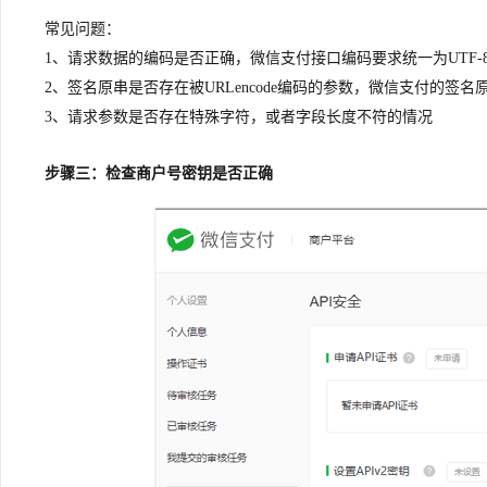
常见问题：
1、请求数据的编码是否正确，微信支付接口编码要求统一为UTF-
2、签名原串是否存在被URLencode编码的参数，微信支付的签
3、请求参数是否存在特殊字符，或者字段长度不符的情况
步骤三：检查商户号密钥是否正确