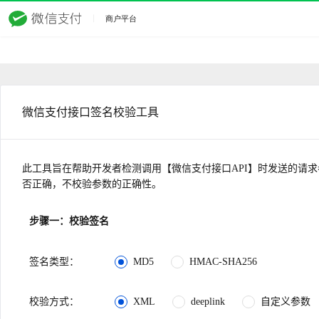
微信支付接口签名校验工具
此工具旨在帮助开发者检测调用【微信支付接口API】时发送的请
否正确，不校验参数的正确性。
步骤一：校验签名
签名类型
：
MD5
HMAC-SHA256
校验方式
：
XML
deeplink
自定义参数