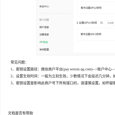
常见问题：
1、密钥设置路径：微信商户平台(pay.weixin.qq.com)-->账户中心-
2、设置生效时间：一般为立刻生效，少数情况下会延迟几分钟，
3、密钥设置是影响此商户号下所有接口的，请谨慎设置。如怀疑
文档是否有帮助