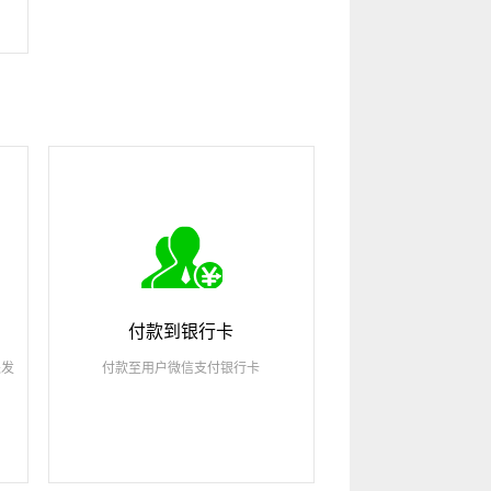
付款到银行卡
派发
付款至用户微信支付银行卡