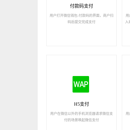
付款码支付
用户打开微信钱包-付款码的界面，商户扫
用
码后提交完成支付
入
H5支付
用户在微信以外的手机浏览器请求微信支
用
付的场景唤起微信支付