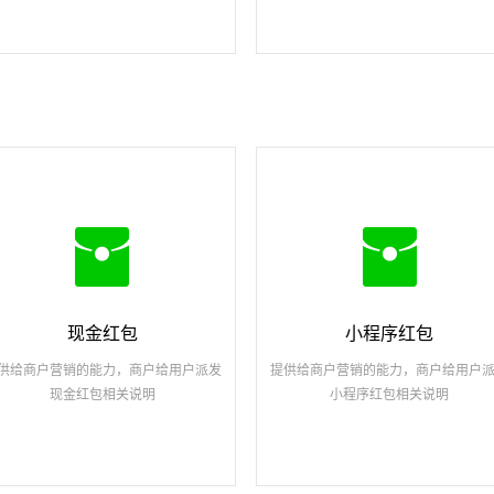
现金红包
小程序红包
供给商户营销的能力，商户给用户派发
提供给商户营销的能力，商户给用户
现金红包相关说明
小程序红包相关说明