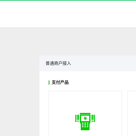
普通商户接入
支付产品