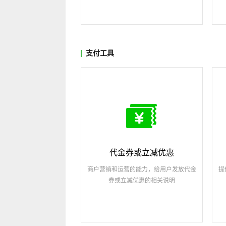
支付工具
代金券或立减优惠
商户营销和运营的能力，给用户发放代金
提
券或立减优惠的相关说明