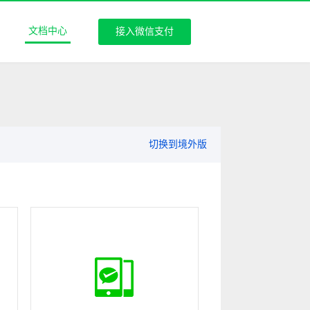
文档中心
接入微信支付
切换到境外版