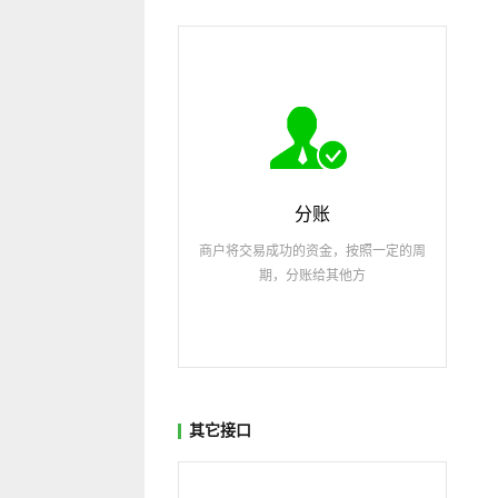
分账
商户将交易成功的资金，按照一定的周
期，分账给其他方
其它接口