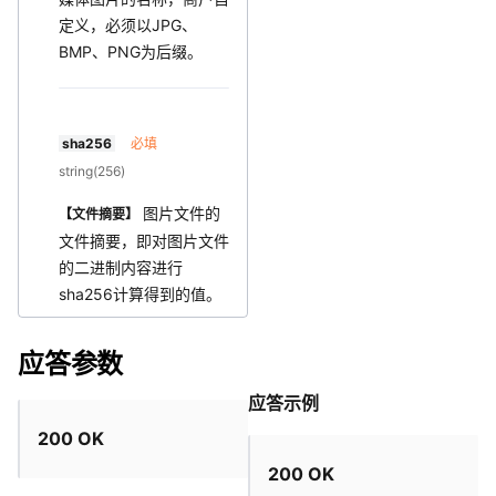
定义，必须以JPG、
BMP、PNG为后缀。
sha256
必填
string(256)
图片文件的
【文件摘要】
文件摘要，即对图片文件
的二进制内容进行
sha256计算得到的值。
应答参数
应答示例
200 OK
200 OK