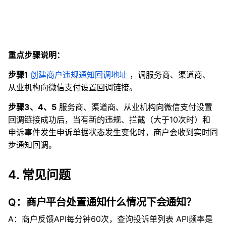
重点步骤说明：
步骤1
创建商户违规通知回调地址
，调服务商、渠道商、
从业机构向微信支付设置回调链接。
步骤3、4、5
服务商、渠道商、从业机构向微信支付设置
回调链接成功后，当有新的违规、拦截（大于10次时）和
申诉事件发生申诉单据状态发生变化时，商户会收到实时同
步通知回调。
4. 常见问题
Q：商户平台处置通知什么情况下会通知？
A：商户反馈API每分钟60次，查询投诉单列表 API频率是