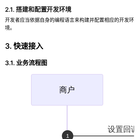
2.1. 搭建和配置开发环境
开发者应当依据自身的编程语言来构建并配置相应的开发环
境。
3. 快速接入
3.1. 业务流程图