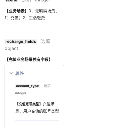
【业务场景】
0：无明确场景；
1：充值；2：生活缴费
选填
recharge_fields
object
【充值业务场景独有字段】
属性
account_type
选填
integer
充值场
【充值账号类型】
景，用户充值的账号类型