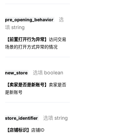
选
pre_opening_behavior
填
string
【前置打开行为异常】
访问交易
场景的打开方式异常的情况
选填
boolean
new_store
【卖家是否是新账号】
卖家是否
是新账号
选填
string
store_identifier
【店铺标识】
店铺ID