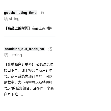
选
goods_listing_time
填
string
【商品上架时间】
商品上架时间
选
combine_out_trade_no
填
string
【合单商户订单号】
如通过合单
接口下单，请上报合单商户订单
号。商户系统内部订单号，可以
是数字、大小写字母以及特殊符
号_-*的任意组合，且在同一个商
户号下唯一。