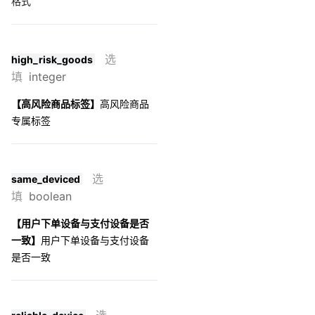
格式
选
high_risk_goods
填
integer
【高风险商品标签】
高风险商品
专属标签
选
same_deviced
填
boolean
【用户下单设备与支付设备是否
一致】
用户下单设备与支付设备
是否一致