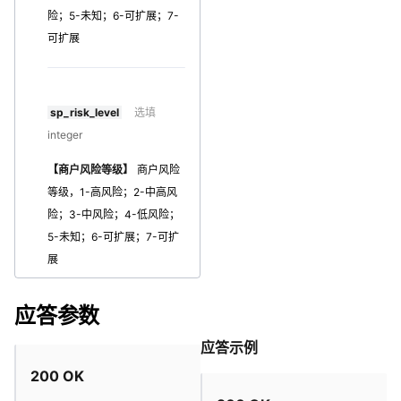
险；5-未知；6-可扩展；7-
可扩展
sp_risk_level
选填
integer
【商户风险等级】
商户风险
等级，1-高风险；2-中高风
险；3-中风险；4-低风险；
5-未知；6-可扩展；7-可扩
展
应答参数
应答示例
200 OK