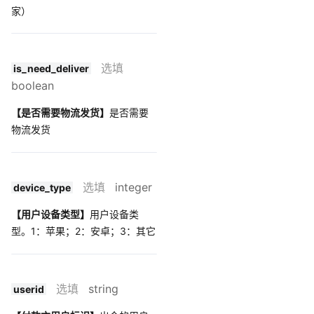
家）
选填
is_need_deliver
boolean
【是否需要物流发货】
是否需要
物流发货
选填
integer
device_type
【用户设备类型】
用户设备类
型。1：苹果；2：安卓；3：其它
选填
string
userid