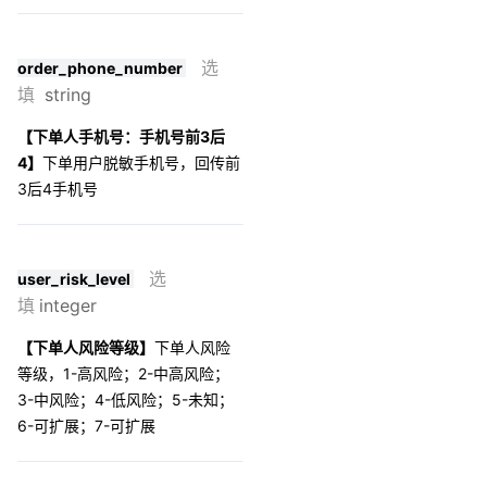
选
order_phone_number
填
string
【下单人手机号：手机号前3后
4】
下单用户脱敏手机号，回传前
3后4手机号
选
user_risk_level
填
integer
【下单人风险等级】
下单人风险
等级，1-高风险；2-中高风险；
3-中风险；4-低风险；5-未知；
6-可扩展；7-可扩展