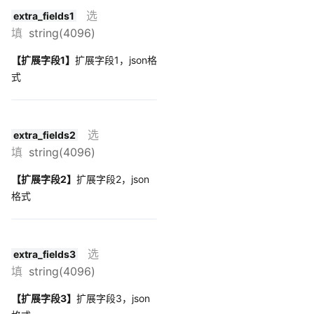
选
extra_fields1
填
string(4096)
【扩展字段1】
扩展字段1，json格
式
选
extra_fields2
填
string(4096)
【扩展字段2】
扩展字段2，json
格式
选
extra_fields3
填
string(4096)
【扩展字段3】
扩展字段3，json