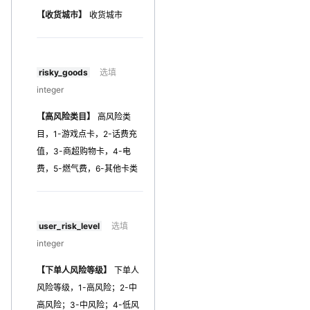
【收货城市】
收货城市
risky_goods
选填
integer
【高风险类目】
高风险类
目，1-游戏点卡，2-话费充
值，3-商超购物卡，4-电
费，5-燃气费，6-其他卡类
user_risk_level
选填
integer
【下单人风险等级】
下单人
风险等级，1-高风险；2-中
高风险；3-中风险；4-低风