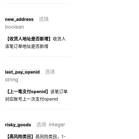
选填
new_address
boolean
【收货人地址是否新增】
收货人
该笔订单地址是否新增
选填
last_pay_openid
string
【上一笔支付openid】
该笔订单
对应账号上一次支付openid
选填
integer
risky_goods
【高风险类目】
高风险类目，1-