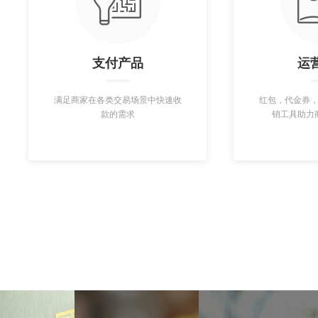
支付产品
运
满足商家在各类交易场景中快速收
红包，代金券
款的需求
销工具助力