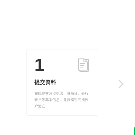
1
提交资料
在线提交营业执照、身份证、银行
账户等基本信息，并按指引完成账
户验证