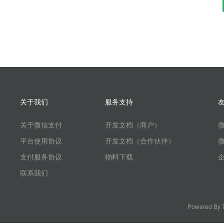
关于我们
服务支持
关于微信支付
开发文档（商户）
平台使用协议
开发文档（合作伙伴）
支付服务协议
物料下载
联系我们
Powered By T