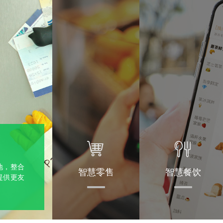
地，整合
智慧零售
智慧餐饮
提供更友