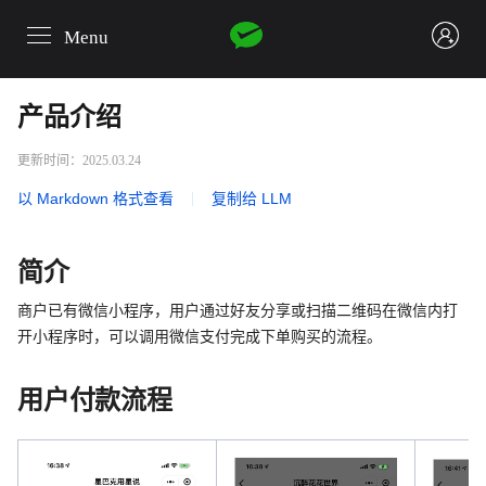
Menu
login
产品介绍
更新时间：2025.03.24
以 Markdown 格式查看
|
复制给 LLM
简介
商户已有微信小程序，用户通过好友分享或扫描二维码在微信内打
开小程序时，可以调用微信支付完成下单购买的流程。
用户付款流程