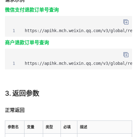
微信支付退款订单号查询
1
https://apihk.mch.weixin.qq.com/v3/global/ref
商户退款订单号查询
1
https://apihk.mch.weixin.qq.com/v3/global/ref
3. 返回参数
正常返回
参数名
变量
类型
必填
描述