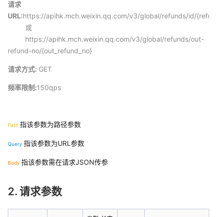
请求
URL:
https://apihk.mch.weixin.qq.com/v3/global/refunds/id/{refun
或
https://apihk.mch.weixin.qq.com/v3/global/refunds/out-
refund-no/{out_refund_no}
请求方式:
GET
频率限制:
150qps
指该参数为路径参数
Path
指该参数为URL参数
Query
指该参数需在请求JSON传参
Body
2. 请求参数