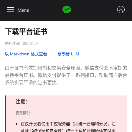
Menu
login
下载平台证书
更新时间：2025.01.07
以 Markdown 格式查看
|
复制给 LLM
由于证书有效期限制和交易安全原因，微信支付会不定期的
更换平台证书。微信支付提供了一系列接口，帮助商户后台
系统实现平滑的证书更换。
注意：
使用指引：
建议开发者使用中控服务器（即统一管理和分发，注
意证书的保密和安全性）统一下载和管理微信支付平