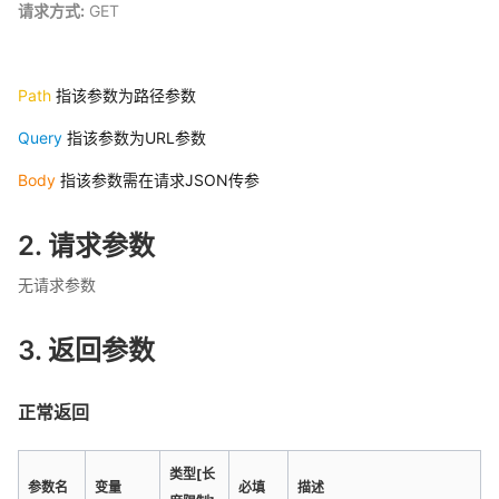
请求方式:
GET
Path
指该参数为路径参数
Query
指该参数为URL参数
Body
指该参数需在请求JSON传参
2. 请求参数
无请求参数
3. 返回参数
正常返回
类型[长
参数名
变量
必填
描述