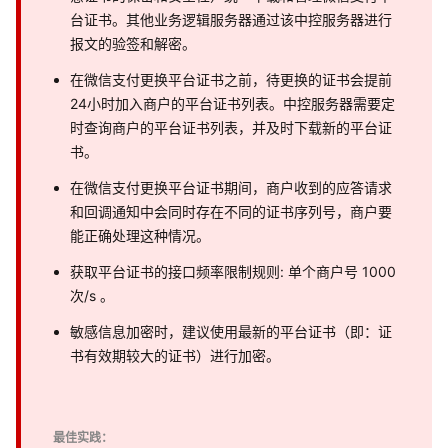
台证书。其他业务逻辑服务器通过该中控服务器进行
报文的验签和解密。
在微信支付更换平台证书之前，待更换的证书会提前
24小时加入商户的平台证书列表。中控服务器需要定
时查询商户的平台证书列表，并及时下载新的平台证
书。
在微信支付更换平台证书期间，商户收到的应答请求
和回调通知中会同时存在不同的证书序列号，商户要
能正确处理这种情况。
获取平台证书的接口频率限制规则: 单个商户号 1000
次/s 。
敏感信息加密时，建议使用最新的平台证书（即：证
书有效期较大的证书）进行加密。
最佳实践：