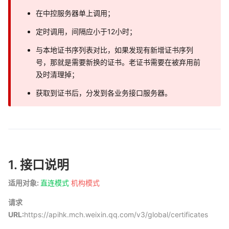
在中控服务器单上调用；
定时调用，间隔应小于12小时；
与本地证书序列表对比，如果发现有新增证书序列
号，那就是需要新换的证书。老证书需要在被弃用前
及时清理掉；
获取到证书后，分发到各业务接口服务器。
1. 接口说明
适用对象:
直连模式
机构模式
请求
URL:
https://apihk.mch.weixin.qq.com/v3/global/certificates