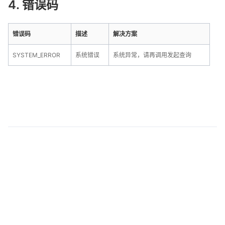
4. 错误码
错误码
描述
解决方案
SYSTEM_ERROR
系统错误
系统异常，请再调用发起查询