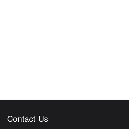
Contact Us