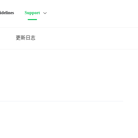
idelines
Support
更新日志