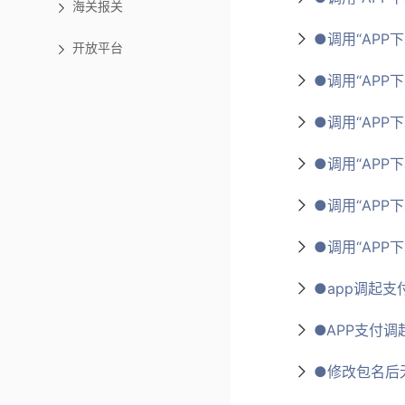
海关报关
●调用“APP下单
开放平台
●调用“APP下单
●调用“APP下
●调用“APP下
●调用“APP下单
●调用“APP下单
●app调起支
●APP支付
●修改包名后