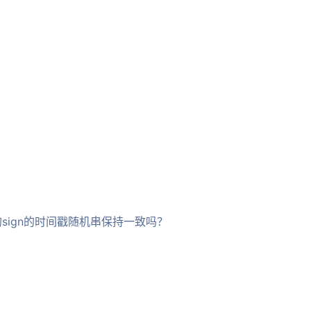
的sign的时间戳随机串保持一致吗？