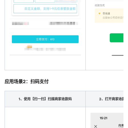
应用场景2：扫码支付
1、使用【扫一扫】扫描商家收款码
2、打开商家收款