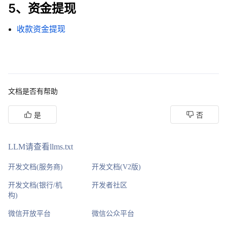
5、资金提现
收款资金提现
文档是否有帮助
是
否
LLM请查看llms.txt
开发文档(服务商)
开发文档(V2版)
开发文档(银行/机
开发者社区
构)
微信开放平台
微信公众平台