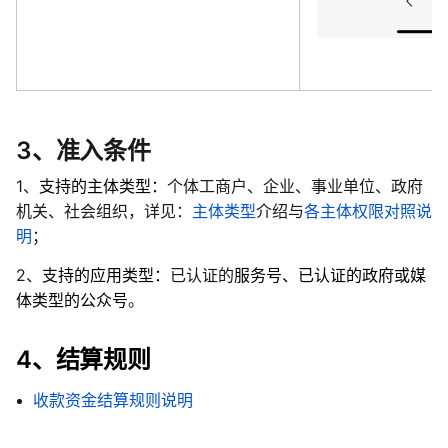
3、准入条件
1、
支持的主体类型：
个体工商户、
企业、事业单位、政府
机关、社会组织，​​详见​​：
主体类型
介绍与
各主体权限对照说
明
；
2、
支持的应用类型：
已认证的
服务号、已认证的政府或媒
体类型的公众号
。
4、结算规则
收款资金结算规则说明