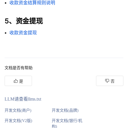
收款资金结算规则说明
5、资金提现
收款资金提现
文档是否有帮助
是
否
LLM请查看llms.txt
开发文档(商户)
开发文档(品牌)
开发文档(V2版)
开发文档(银行/机
构)