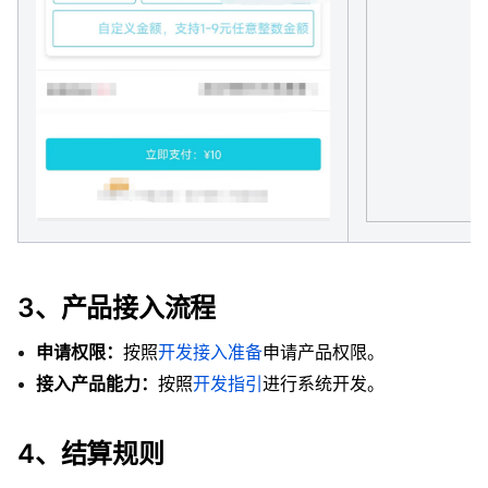
3、产品接入流程
申请权限：
按照
开发接入准备
申请产品权限。
接入产品能力：
按照
开发指引
进行系统开发。
4、结算规则