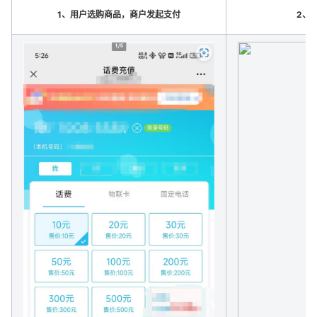
1、
用户选购商品，商户发起支付
2、