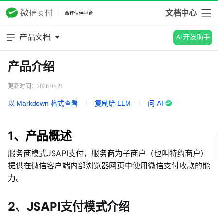
文档中心
产品文档
AI开发助手
产品介绍
更新时间：2026.05.21
以 Markdown 格式查看
|
复制给 LLM
|
问 AI
1、产品概述
服务商模式JSAPI支付，服务商为子商户（也叫特约商户）
提供在微信客户端内部浏览器网页中使用微信支付收款的能
力。
2、JSAPI支付模式介绍