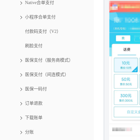
Native合单支付
小程序合单支付
付款码支付（V2）
刷脸支付
医保支付（服务商模式）
医保支付（间连模式）
医保一码付
订单退款
下载账单
分账