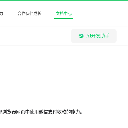
力
合作伙伴成长
文档中心
AI开发助手
内部浏览器网页中使用微信支付收款的能力。