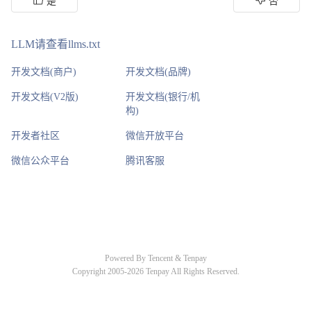
是
否
LLM请查看llms.txt
开发文档(商户)
开发文档(品牌)
开发文档(V2版)
开发文档(银行/机
构)
开发者社区
微信开放平台
微信公众平台
腾讯客服
Powered By Tencent & Tenpay
Copyright 2005-2026 Tenpay All Rights Reserved.