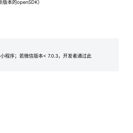
版本的openSDK）
小程序；若微信版本< 7.0.3，开发者通过此