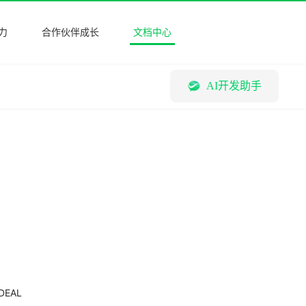
力
合作伙伴成长
文档中心
AI开发助手
EAL