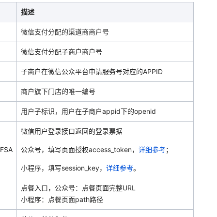
描述
微信支付分配的渠道商商户号
微信支付分配子商户商户号
子商户在微信公众平台申请服务号对应的APPID
商户旗下门店的唯一编号
用户子标识，用户在子商户appid下的openid
微信用户登录接口返回的登录票据
FSA
公众号，填写页面授权access_token，
详细参考
；
小程序，填写session_key，
详细参考
。
点餐入口，公众号：点餐页面完整URL
小程序：点餐页面path路径