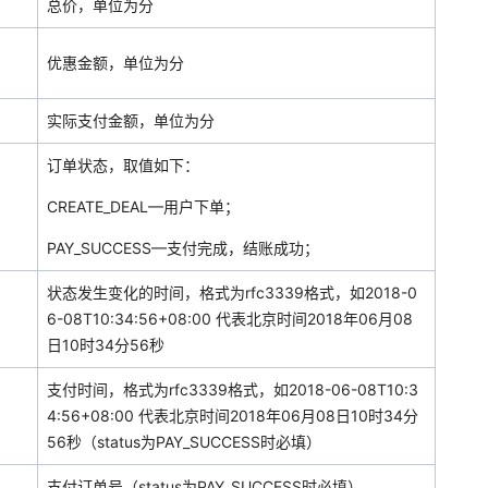
总价，单位为分
优惠金额，单位为分
实际支付金额，单位为分
订单状态，取值如下：
CREATE_DEAL—用户下单；
PAY_SUCCESS—支付完成，结账成功；
状态发生变化的时间，格式为rfc3339格式，如2018-0
6-08T10:34:56+08:00 代表北京时间2018年06月08
日10时34分56秒
支付时间，格式为rfc3339格式，如2018-06-08T10:3
4:56+08:00 代表北京时间2018年06月08日10时34分
56秒（status为PAY_SUCCESS时必填）
支付订单号（status为PAY_SUCCESS时必填）