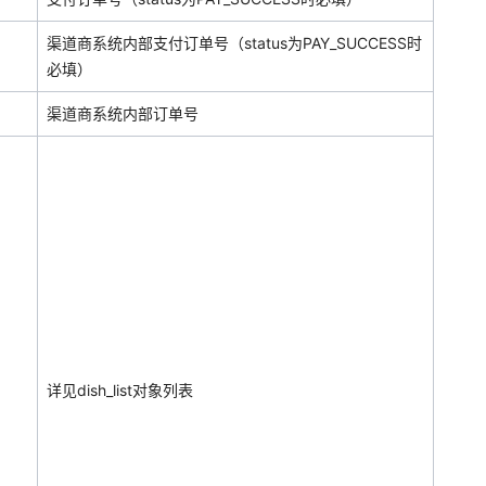
渠道商系统内部支付订单号（status为PAY_SUCCESS时
必填）
渠道商系统内部订单号
详见dish_list对象列表