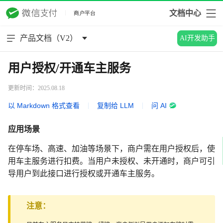
文档中心
产品文档（V2）
AI开发助手
用户授权/开通车主服务
更新时间：2025.08.18
以 Markdown 格式查看
|
复制给 LLM
|
问 AI
应用场景
在停车场、高速、加油等场景下，商户需在用户授权后，使
用车主服务进行扣费。当用户未授权、未开通时，商户可引
导用户到此接口进行授权或开通车主服务。
注意：