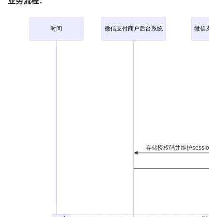
业务流程：