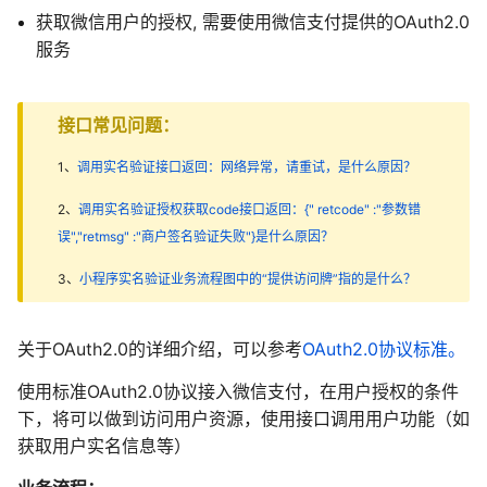
获取微信用户的授权, 需要使用微信支付提供的OAuth2.0
服务
接口常见问题：
1、
调用实名验证接口返回：网络异常，请重试，是什么原因？
2、
调用实名验证授权获取code接口返回：{" retcode" :"参数错
误","retmsg" :"商户签名验证失败"}是什么原因？
3、
小程序实名验证业务流程图中的“提供访问牌”指的是什么？
关于OAuth2.0的详细介绍，可以参考
OAuth2.0协议标准。
使用标准OAuth2.0协议接入微信支付，在用户授权的条件
下，将可以做到访问用户资源，使用接口调用用户功能（如
获取用户实名信息等）