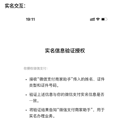
实名交互：