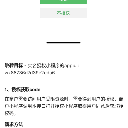
跳转目标
- 实名授权小程序的appid :
wx88736d7d39e2eda6
1、授权获取code
在商户需要访问用户受限资源时，需要得到用户的授权，商
户小程序调用本接口打开授权小程序取得用户同意后获取授
权码。
请求方法