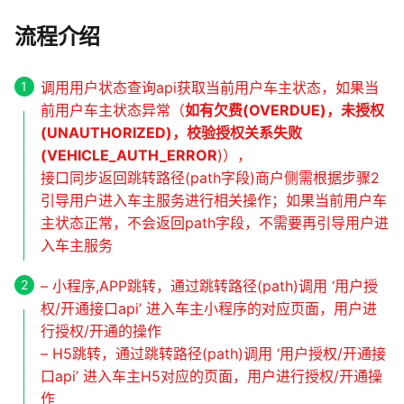
流程介绍
调用用户状态查询api获取当前用户车主状态，如果当
前用户车主状态异常（
如有欠费(OVERDUE)，未授权
(UNAUTHORIZED)，校验授权关系失败
(VEHICLE_AUTH_ERROR
)），
接口同步返回跳转路径(path字段)商户侧需根据步骤2
引导用户进入车主服务进行相关操作；如果当前用户车
主状态正常，不会返回path字段，不需要再引导用户进
入车主服务
– 小程序,APP跳转，通过跳转路径(path)调用 ‘用户授
权/开通接口api’ 进入车主小程序的对应页面，用户进
行授权/开通的操作
– H5跳转，通过跳转路径(path)调用 ‘用户授权/开通接
口api’ 进入车主H5对应的页面，用户进行授权/开通操
作