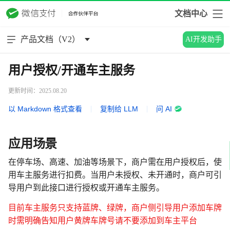
文档中心
产品文档（V2）
AI开发助手
用户授权/开通车主服务
更新时间：2025.08.20
以 Markdown 格式查看
|
复制给 LLM
|
问 AI
应用场景
在停车场、高速、加油等场景下，商户需在用户授权后，使
用车主服务进行扣费。当用户未授权、未开通时，商户可引
导用户到此接口进行授权或开通车主服务。
目前车主服务只支持蓝牌、绿牌，商户侧引导用户添加车牌
时需明确告知用户黄牌车牌号请不要添加到车主平台