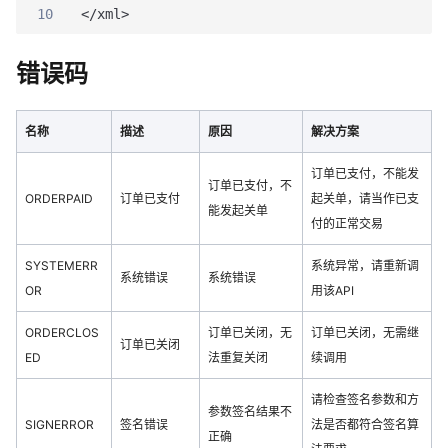
10
</xml>
错误码
名称
描述
原因
解决方案
订单已支付，不能发
订单已支付，不
ORDERPAID
订单已支付
起关单，请当作已支
能发起关单
付的正常交易
SYSTEMERR
系统异常，请重新调
系统错误
系统错误
OR
用该API
ORDERCLOS
订单已关闭，无
订单已关闭，无需继
订单已关闭
ED
法重复关闭
续调用
请检查签名参数和方
参数签名结果不
SIGNERROR
签名错误
法是否都符合签名算
正确