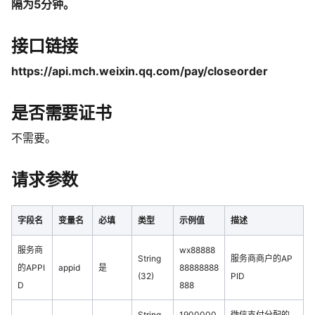
隔为5分钟。
接口链接
https://api.mch.weixin.qq.com/pay/closeorder
是否需要证书
不需要。
请求参数
字段名
变量名
必填
类型
示例值
描述
服务商
wx88888
String
服务商商户的AP
的APPI
appid
是
88888888
(32)
PID
D
888
String
1900000
微信支付分配的