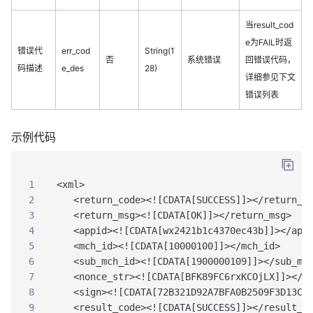
当result_cod
e为FAIL时返
错误代
err_cod
String(1
否
系统错误
回错误代码，
码描述
e_des
28)
详细参见下文
错误列表
示例代码
1
<xml>
2
   <return_code><![CDATA[SUCCESS]]></return_c
3
   <return_msg><![CDATA[OK]]></return_msg>
4
   <appid><![CDATA[wx2421b1c4370ec43b]]></app
5
   <mch_id><![CDATA[10000100]]></mch_id>
6
   <sub_mch_id><![CDATA[1900000109]]></sub_mc
7
   <nonce_str><![CDATA[BFK89FC6rxKCOjLX]]></n
8
   <sign><![CDATA[72B321D92A7BFA0B2509F3D13C7
9
   <result_code><![CDATA[SUCCESS]]></result_c