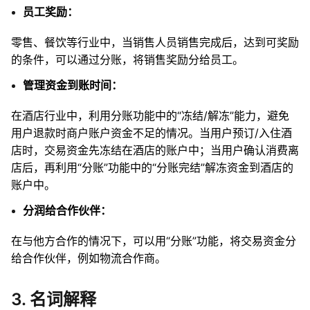
员工奖励：
零售、餐饮等行业中，当销售人员销售完成后，达到可奖励
的条件，可以通过分账，将销售奖励分给员工。
管理资金到账时间：
在酒店行业中，利用分账功能中的“冻结/解冻”能力，避免
用户退款时商户账户资金不足的情况。当用户预订/入住酒
店时，交易资金先冻结在酒店的账户中；当用户确认消费离
店后，再利用“分账”功能中的“分账完结”解冻资金到酒店的
账户中。
分润给合作伙伴：
在与他方合作的情况下，可以用“分账”功能，将交易资金分
给合作伙伴，例如物流合作商。
3. 名词解释