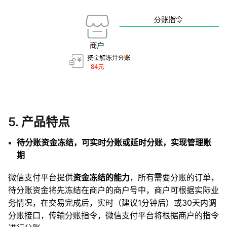
5. 产品特点
待分账资金冻结，可实时分账或延时分账，实现管理账
期
微信支付平台提供
资金冻结的能力
，所有需要分账的订单，
待分账资金将先冻结在商户的商户号中，商户可根据实际业
务情况，在交易完成后，实时（建议1分钟后）或30天内调
分账接口，传输分账指令，微信支付平台将根据商户的指令