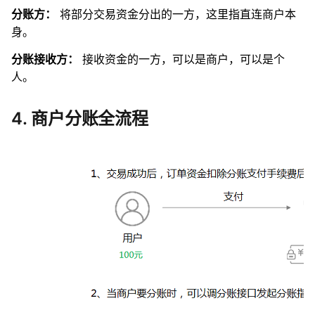
分账方：
将部分交易资金分出的一方，这里指直连商户本
身。
分账接收方：
接收资金的一方，可以是商户，可以是个
人。
4. 商户分账全流程