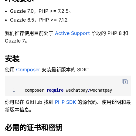
Guzzle 7.0，PHP >= 7.2.5。
Guzzle 6.5，PHP >= 7.1.2
我们推荐使用目前处于
Active Support
阶段的 PHP 8 和
Guzzle 7。
安装
使用
Composer
安装最新版本的 SDK：
1
composer
require
wechatpay
/
wechatpay
你可以在 GitHub 找到
PHP SDK
的源代码、使用说明和最
新版本信息。
必需的证书和密钥