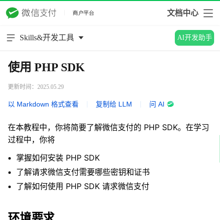
文档中心
Skills&开发工具
AI开发助手
使用 PHP SDK
更新时间：2025.05.29
以 Markdown 格式查看
|
复制给 LLM
|
问 AI
在本教程中，你将简要了解微信支付的 PHP SDK。在学习
过程中，你将
掌握如何安装 PHP SDK
了解请求微信支付需要哪些密钥和证书
了解如何使用 PHP SDK 请求微信支付
环境要求