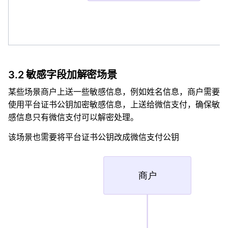
3.2 敏感字段加解密场景
某些场景商户上送一些敏感信息，例如姓名信息，商户需要
使用平台证书公钥加密敏感信息，上送给微信支付，确保敏
感信息只有微信支付可以解密处理。
该场景也需要将平台证书公钥改成微信支付公钥