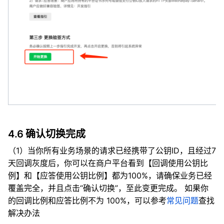
4.6 确认切换完成
（1）当你所有业务场景的请求已经携带了公钥ID，且经过7
天回调灰度后，你可以在商户平台看到【回调使用公钥比
例】和【应答使用公钥比例】都为100%，请确保业务已经
覆盖完全，并且点击“确认切换”，至此变更完成。 如果你
的回调比例和应答比例不为 100%，可以参考
常见问题
查找
解决办法