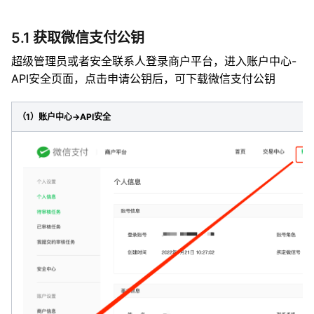
5.1 获取微信支付公钥
超级管理员或者安全联系人登录商户平台，进入账户中心-
API安全页面，点击申请公钥后，可下载微信支付公钥
（1）账户中心->API安全