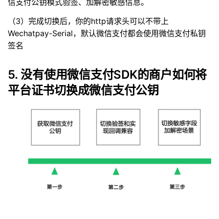
信支付公钥模式验签、加解密敏感信息。
（3）完成切换后，你的http请求头可以不带上
Wechatpay-Serial，默认微信支付都会使用微信支付私钥
签名
5. 没有使用微信支付SDK的商户如何将
平台证书切换成微信支付公钥