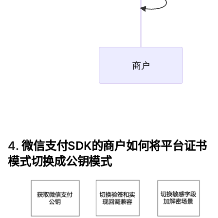
4.
微信支付SDK的商户如何将平台证书
模式切换成公钥模式