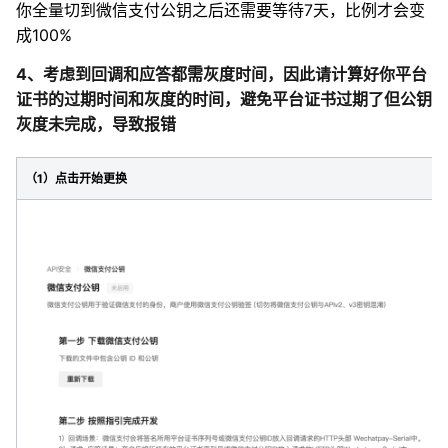
你全量切到微信支付公钥之后还需要等待7天，比例才会变
成100%
4、考虑到回调和应答都需灰度时间，因此请计算好你平台
证书的过期时间和灰度的时间，避免平台证书过期了但公钥
灰度未完成，导致报错
（1）点击开始更换