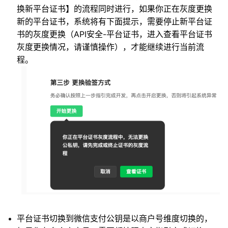
换新平台证书】的流程同时进行，如果你正在灰度更换
新的平台证书，系统将有下面提示，需要停止新平台证
书的灰度更换（API安全-平台证书，进入查看平台证书
灰度更换情况，请谨慎操作），才能继续进行当前流
程。
平台证书切换到微信支付公钥是以商户号维度切换的，