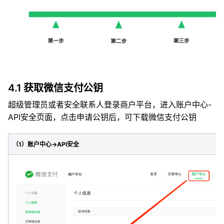
4.1 获取微信支付公钥
超级管理员或者安全联系人登录商户平台，进入账户中心-
API安全页面，点击申请公钥后，可下载微信支付公钥
（1）账户中心->API安全