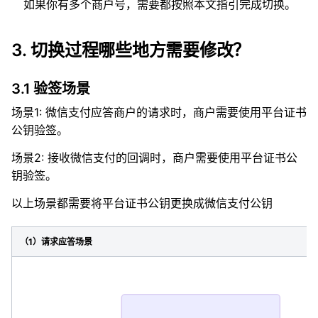
如果你有多个商户号，需要都按照本文指引完成切换。
3. 切换过程哪些地方需要修改？
3.1 验签场景
场景1: 微信支付应答商户的请求时，商户需要使用平台证书
公钥验签。
场景2: 接收微信支付的回调时，商户需要使用平台证书公
钥验签。
以上场景都需要将平台证书公钥更换成微信支付公钥
（1）请求应答场景