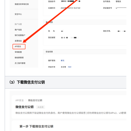
（3）下载微信支付公钥