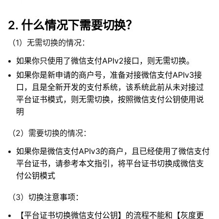
2. 什么情况下需要切换？
（1）无需切换的情况：
如果你只使用了微信支付APIv2接口，则无需切换。
如果你是新申请的商户号，准备对接微信支付APIv3接
口，且是全新开发的支付系统，该系统此前从未对接过
平台证书模式，则无需切换，按照微信支付公钥使用说
明
（2）需要切换的情况：
如果你是微信支付APIv3的商户，且已经使用了微信支付
平台证书，请参考本文指引，将平台证书切换成微信支
付公钥模式
（3）
切换注意事项：
【平台证书切换微信支付公钥】的流程不能和【灰度更