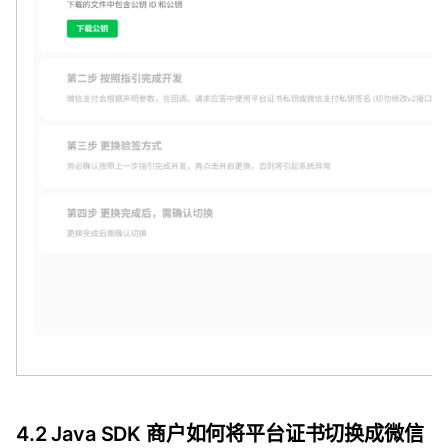
4.2 Java SDK 商户如何将平台证书切换成微信