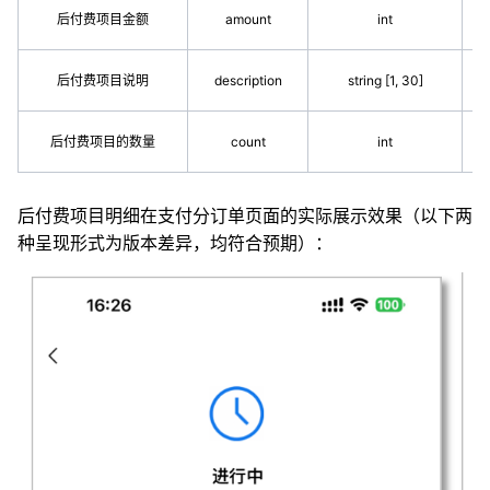
后付费项目金额
amount
int
后付费项目说明
description
string [1, 30]
后付费项目的数量
count
int
后付费项目明细在支付分订单页面的实际展示效果（以下两
种呈现形式为版本差异，均符合预期）：