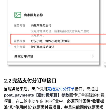
2.2 完结支付分订单接口
当服务结束后，商户调用
完结支付分订单
接口，需通过
post_payments【后付费项目】参数
回传订单实际的付费
项目，在二轮电动车充电桩行业中，
必须同时回传“收费标
准”和“使用时长”这两类付费项目，并且只能回传这两类项