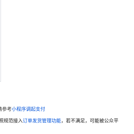
情参考
小程序调起支付
照规范接入
订单发货管理功能
，若不满足，可能被公众平