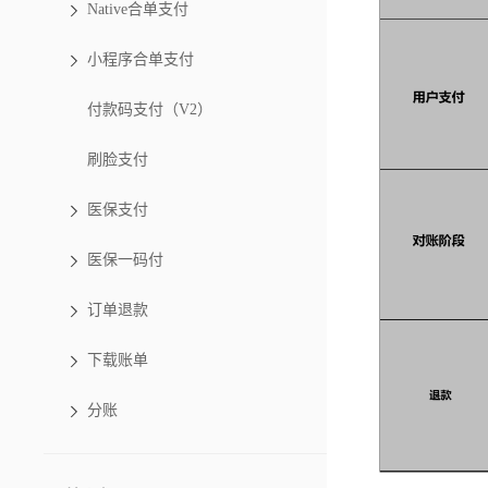
Native合单支付
小程序合单支付
付款码支付（V2）
刷脸支付
医保支付
医保一码付
订单退款
下载账单
分账