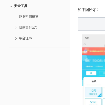
安全工具
如下图所示：
证书密钥概览
微信支付公钥
平台证书