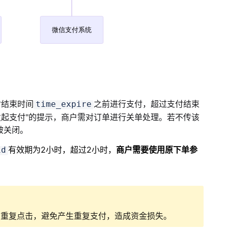
付结束时间
之前进行支付，超过支付结束
time_expire
发起支付"的提示，商户需对订单进行关单处理。若不传该
被关闭。
有效期为2小时，超过2小时，
商户需要使用原下单参
id
户重复点击，避免产生重复支付，造成资金损失。