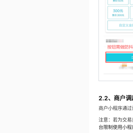
2.2、商户
商户小程序通过
注意：若为交易
台限制使用小程