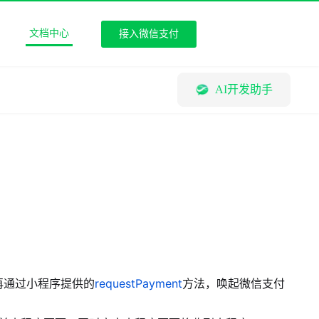
文档中心
接入微信支付
AI开发助手
再通过小程序提供的
requestPayment
方法，唤起微信支付