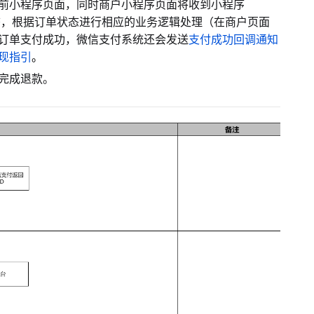
前小程序页面，同时商户小程序页面将收到小程序
态，根据订单状态进行相应的业务逻辑处理（在商户页面
订单支付成功，微信支付系统还会发送
支付成功回调通知
现指引
。
完成退款。