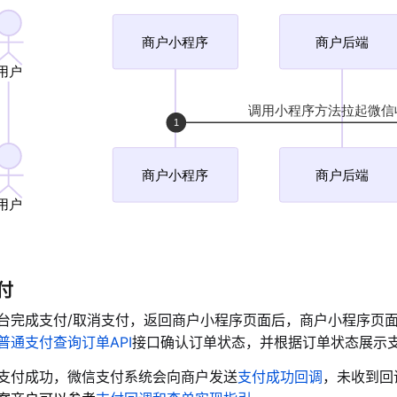
付
台完成支付/取消支付，返回商户小程序页面后，商户小程序页
普通支付查询订单API
接口确认订单状态，并根据订单状态展示
支付成功，微信支付系统会向商户发送
支付成功回调
，未收到回