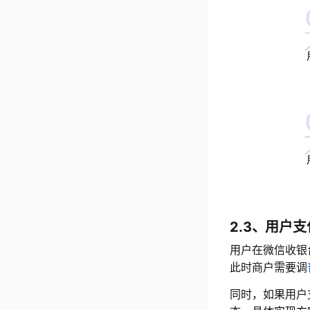
2.3、用户支
用户在微信收银
此时商户需要调
同时，如果用户