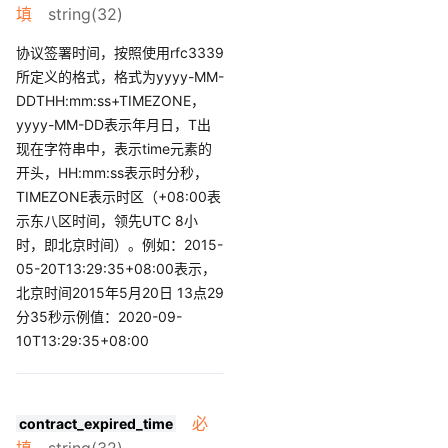
填
string(32)
协议签署时间，按照使用rfc3339
所定义的格式，格式为yyyy-MM-
DDTHH:mm:ss+TIMEZONE，
yyyy-MM-DD表示年月日，T出
现在字符串中，表示time元素的
开头，HH:mm:ss表示时分秒，
TIMEZONE表示时区（+08:00表
示东八区时间，领先UTC 8小
时，即北京时间）。例如：2015-
05-20T13:29:35+08:00表示，
北京时间2015年5月20日 13点29
分35秒示例值：2020-09-
10T13:29:35+08:00
必
contract_expired_time
填
string(32)