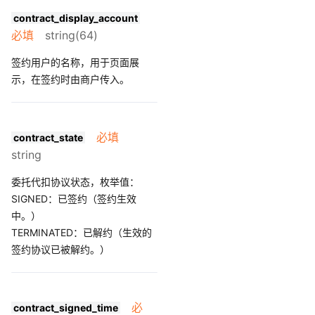
contract_display_account
必填
string(64)
签约用户的名称，用于页面展
示，在签约时由商户传入。
必填
contract_state
string
委托代扣协议状态，枚举值：
SIGNED：已签约（签约生效
中。）
TERMINATED：已解约（生效的
签约协议已被解约。）
必
contract_signed_time