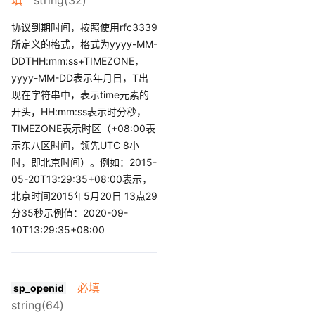
协议到期时间，按照使用rfc3339
所定义的格式，格式为yyyy-MM-
DDTHH:mm:ss+TIMEZONE，
yyyy-MM-DD表示年月日，T出
现在字符串中，表示time元素的
开头，HH:mm:ss表示时分秒，
TIMEZONE表示时区（+08:00表
示东八区时间，领先UTC 8小
时，即北京时间）。例如：2015-
05-20T13:29:35+08:00表示，
北京时间2015年5月20日 13点29
分35秒示例值：2020-09-
10T13:29:35+08:00
必填
sp_openid
string(64)