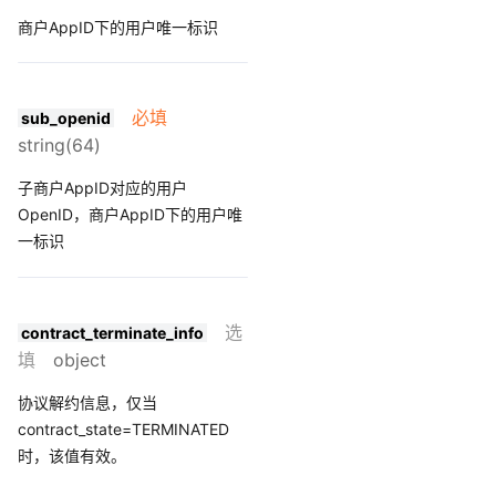
商户AppID下的用户唯一标识
必填
sub_openid
string(64)
子商户AppID对应的用户
OpenID，商户AppID下的用户唯
一标识
选
contract_terminate_info
填
object
协议解约信息，仅当
contract_state=TERMINATED
时，该值有效。