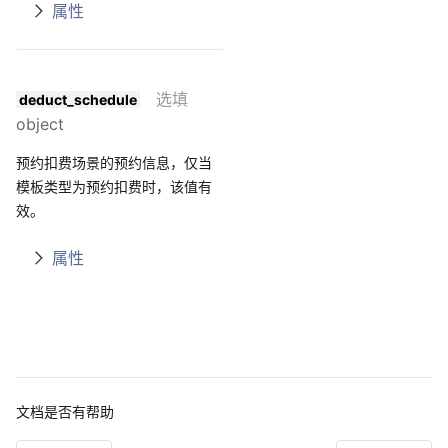
属性
选填
deduct_schedule
object
预约扣费场景的预约信息，仅当
模板类型为预约扣费时，该值有
效。
属性
文档是否有帮助