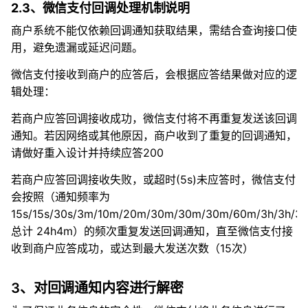
2.3、微信支付回调处理机制说明
商户系统不能仅依赖回调通知获取结果，需结合查询接口使
用，避免遗漏或延迟问题。
微信支付接收到商户的应答后，会根据应答结果做对应的逻
辑处理：
若商户应答回调接收成功，微信支付将不再重复发送该回调
通知。若因网络或其他原因，商户收到了重复的回调通知，
请做好重入设计并持续应答200
若商户应答回调接收失败，或超时(5s)未应答时，微信支付
会按照（
通知频率为
15s/15s/30s/3m/10m/20m/30m/30m/30m/60m/3h/3h/3h/
总计 24h4m
）的频次重复发送回调通知，直至微信支付接
收到商户应答成功，或达到最大发送次数（15次）
3、对回调通知内容进行解密