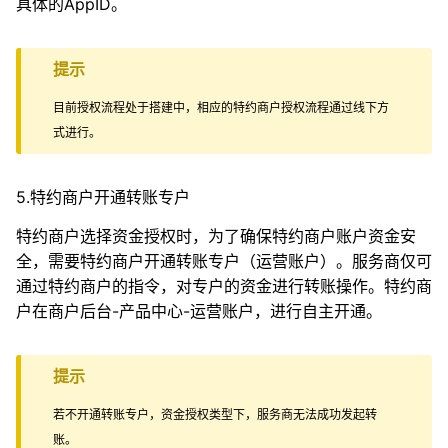
具体的AppID。
提示
目前授权流程处于搭建中，相应的特约商户授权流程通过线下方
式进行。
5.特约商户开通转账专户
特约商户选择资金授权时，为了确保特约商户账户资金安
全，需要特约商户开通转账专户（运营账户）。服务商仅可
通过特约商户的指令，对专户的资金进行转账操作。特约商
户在商户后台-产品中心-运营账户，进行自主开通。
提示
若不开通转账专户，资金授权类型下，服务商无法成功发起转
账。