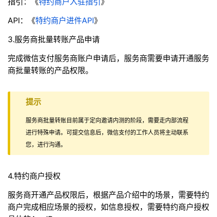
指引：《
特约商户入驻指引
》
API：《
特约商户进件API
》
3.服务商批量转账产品申请
完成微信支付服务商账户申请后，服务商需要申请开通服务
商批量转账的产品权限。
提示
服务商批量转账目前属于定向邀请内测的阶段，需要走内部流程
进行特殊申请。可提交信息后，微信支付的工作人员将主动联系
您，进行沟通。
4.特约商户授权
服务商开通产品权限后，根据产品介绍中的场景，需要特约
商户完成相应场景的授权，如信息授权，需要特约商户授权