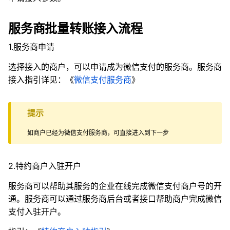
服务商批量转账接入流程
1.服务商申请
选择接入的商户，可以申请成为微信支付的服务商。服务商
接入指引详见：《
微信支付服务商
》
提示
如商户已经为微信支付服务商，可直接进入到下一步
2.特约商户入驻开户
服务商可以帮助其服务的企业在线完成微信支付商户号的开
通。服务商可以通过服务商后台或者接口帮助商户完成微信
支付入驻开户。