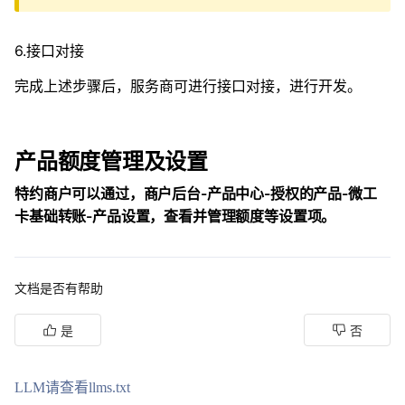
6.接口对接
完成上述步骤后，服务商可进行接口对接，进行开发。
产品额度管理及设置
特约商户可以通过，商户后台-产品中心-授权的产品-微工
卡基础转账-产品设置，查看并管理额度等设置项。
文档是否有帮助
是
否
LLM请查看llms.txt