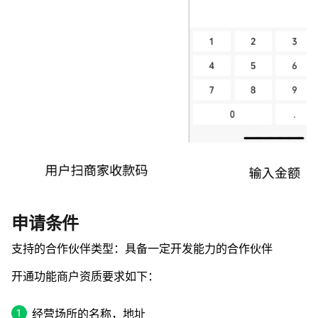
申请条件
支持的合作伙伴类型：具备一定开发能力的合作伙伴
开通功能商户资质要求如下：
经营场所的名称，地址