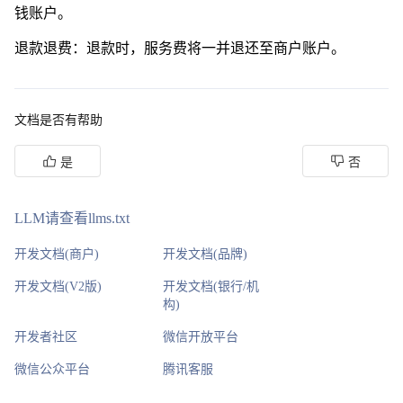
钱账户。
退款退费：退款时，服务费将一并退还至商户账户。
文档是否有帮助
是
否
LLM请查看llms.txt
开发文档(商户)
开发文档(品牌)
开发文档(V2版)
开发文档(银行/机
构)
开发者社区
微信开放平台
微信公众平台
腾讯客服