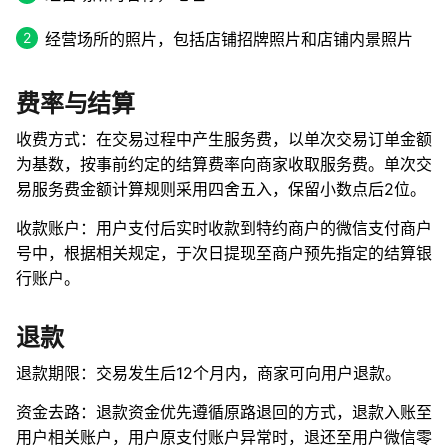
经营场所的照片，包括店铺招牌照片和店铺内景照片
费率与结算
收费方式：在交易过程中产生服务费，以单次交易订单金额
为基数，按事前约定的结算费率向商家收取服务费。单次交
易服务费金额计算规则采用四舍五入，保留小数点后2位。
收款账户：用户支付后实时收款到特约商户的微信支付商户
号中，根据相关规定，于次日提现至商户预先指定的结算银
行账户。
退款
退款期限：交易发生后12个月内，商家可向用户退款。
资金去路：退款资金优先遵循原路退回的方式，退款入账至
用户相关账户，用户原支付账户异常时，退还至用户微信零