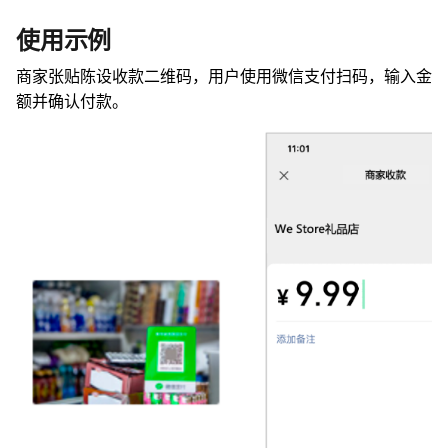
使用示例
商家张贴陈设收款二维码，用户使用微信支付扫码，输入金
额并确认付款。