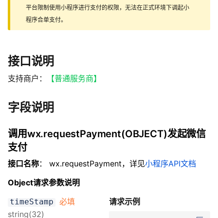
平台限制使用小程序进行支付的权限，无法在正式环境下调起小
程序合单支付。
接口说明
支持商户：
【普通服务商】
字段说明
调用wx.requestPayment(OBJECT)发起微信
支付
接口名称
： wx.requestPayment，详见
小程序API文档
Object请求参数说明
必填
请求示例
timeStamp
string(32)