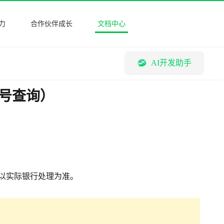
力
合作伙伴成长
文档中心
AI开发助手
号查询）
以实际银行处理为准。