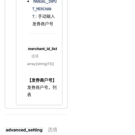
MANUAL_INPU
T_MERCHAN
: 手动输入
T
发券商户号
merchant_id_list
选填
array[string(15)]
【发券商户号】
发券商户号，列
表
选填
advanced_setting