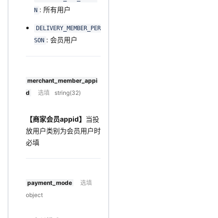
: 所有用户
N
DELIVERY_MEMBER_PER
: 会员用户
SON
merchant_member_appi
d
选填
string(32)
【商家会员appid】
当投
放用户类别为会员用户时
必填
payment_mode
选填
object