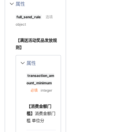
属性
full_send_rule
选填
object
【满送活动奖品发放规
则】
属性
transaction_am
ount_minimum
必填
integer
【消费金额门
槛】
消费金额门
槛 单位分