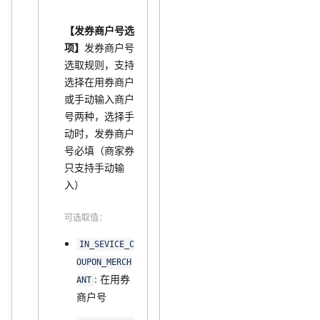
【发券商户号选
项】
发券商户号
选取规则，支持
选择在用券商户
或手动输入商户
号两种，选择手
动时，发券商户
号必填（商家券
只支持手动输
入）
可选取值：
IN_SEVICE_C
OUPON_MERCH
: 在用券
ANT
商户号