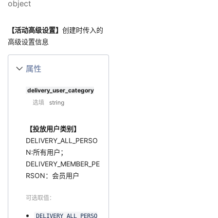
object
【活动高级设置】
创建时传入的
高级设置信息
属性
delivery_user_category
选填
string
【投放用户类别】
DELIVERY_ALL_PERSO
N:所有用户；
DELIVERY_MEMBER_PE
RSON：会员用户
可选取值：
DELIVERY_ALL_PERSO