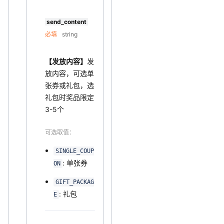
send_content
必填
string
【发放内容】
发
放内容，可选单
张券或礼包，选
礼包时奖品限定
3-5个
可选取值：
SINGLE_COUP
: 单张券
ON
GIFT_PACKAG
: 礼包
E