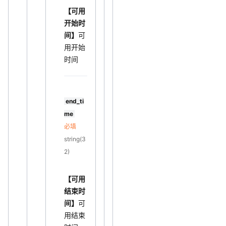
【可用
开始时
间】
可
用开始
时间
end_ti
me
必填
string(3
2)
【可用
结束时
间】
可
用结束