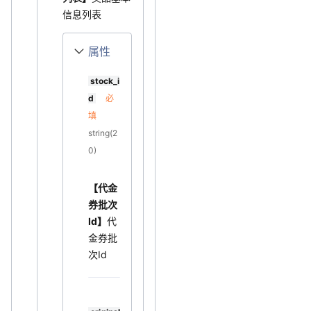
信息列表
属性
stock_i
d
必
填
string(2
0)
【代金
券批次
Id】
代
金券批
次Id