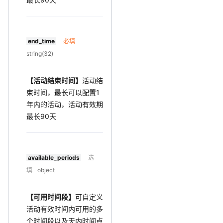
end_time
必填
string(32)
【活动结束时间】
活动结
束时间，最长可以配置1
年内的活动，活动有效期
最长90天
available_periods
选
填
object
【可用时间段】
可自定义
活动有效时间内可用的多
个时间段以及天内时间点