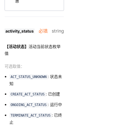
惠
必填
string
activity_status
【活动状态】
活动当前状态枚举
值
可选取值：
: 状态未
ACT_STATUS_UNKNOWN
知
: 已创建
CREATE_ACT_STATUS
: 运行中
ONGOING_ACT_STATUS
: 已终
TERMINATE_ACT_STATUS
止