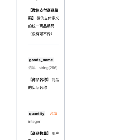
【微信支付商品编
码】
微信支付定义
的统一商品编码
（没有可不传）
goods_name
选填
string(256)
【商品名称】
商品
的实际名称
quantity
必填
integer
【商品数量】
用户