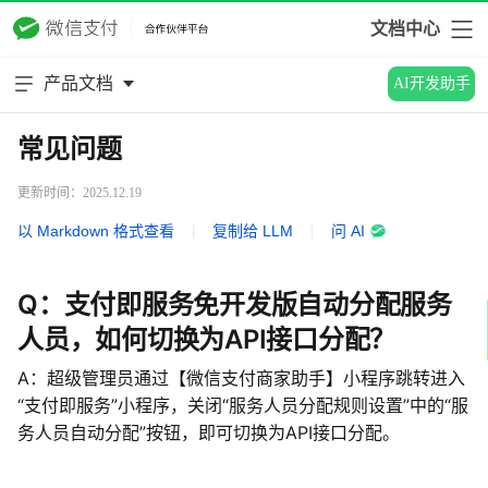
文档中心
产品文档
AI开发助手
常见问题
更新时间：2025.12.19
以 Markdown 格式查看
|
复制给 LLM
|
问 AI
Q：支付即服务免开发版自动分配服务
人员，如何切换为API接口分配？
A：超级管理员通过【微信支付商家助手】小程序跳转进入
“支付即服务”小程序，关闭“服务人员分配规则设置”中的“服
务人员自动分配”按钮，即可切换为API接口分配。