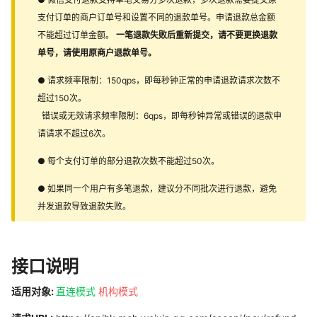
支付订单的商户订单号和设置不同的退款单号。申请退款总金额
不能超过订单金额。
一笔退款失败后重新提交，请不要更换退款
单号，请使用原商户退款单号。
● 请求频率限制：150qps，即每秒钟正常的申请退款请求次数不
超过150次。
错误或无效请求频率限制：6qps，即每秒钟异常或错误的退款申
请请求不超过6次。
● 每个支付订单的部分退款次数不能超过50次。
● 如果同一个用户有多笔退款，建议分不同批次进行退款，避免
并发退款导致退款失败。
接口说明
适用对象:
直连模式
机构模式