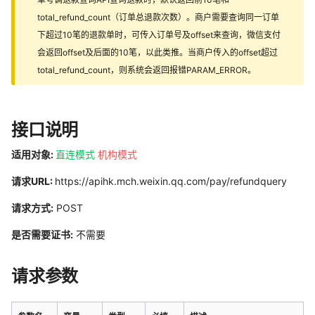
total_refund_count（订单总退款次数）。商户需要查询同一订单
下超过10笔的退款单时，可传入订单号及offset来查询，微信支付
会返回offset及后面的10笔，以此类推。当商户传入的offset超过
total_refund_count，则系统会返回报错PARAM_ERROR。
接口说明
适用对象:
直连模式
机构模式
请求URL:
https://apihk.mch.weixin.qq.com/pay/refundquery
请求方式:
POST
是否需要证书:
不需要
请求参数