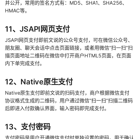
并公开，常用的签名方式有：MD5、SHA1、SHA256、
HMAC等。
11、
JSAPI网页支付
JSAPI网页支付即前文说的公众号支付，可在微信公众号、
朋友圈、聊天会话中点击页面链接，或者用微信“扫一扫”扫
描页面地址二维码在微信中打开商户HTML5页面，在页面
内下单完成支付。
12、
Native原生支付
Native原生支付即前文说的扫码支付，商户根据微信支付
协议格式生成的二维码，用户通过微信“扫一扫”扫描二维码
后即进入付款确认界面，输入密码即完成支付。
13、
支付密码
支付密码是用户开通微信支付时单独设置的密码，用于确认