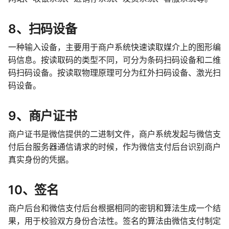
8、
扫码设备
一种输入设备，主要用于商户系统快速读取媒介上的图形编
码信息。按读取码的类型不同，可分为条码扫码设备和二维
码扫码设备。按读取物理原理可分为红外扫码设备、激光扫
码设备。
9、
商户证书
商户证书是微信提供的二进制文件，商户系统发起与微信支
付后台服务器通信请求的时候，作为微信支付后台识别商户
真实身份的凭据。
10、
签名
商户后台和微信支付后台根据相同的密钥和算法生成一个结
果，用于校验双方身份合法性。签名的算法由微信支付制定