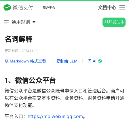
文档中心
通用规则
AI开发助手
名词解释
更新时间：2024.11.13
以 Markdown 格式查看
|
复制给 LLM
|
问 AI
1、微信公众平台
微信公众平台是微信公众账号申请入口和管理后台。商户可
以在公众平台提交基本资料、业务资料、财务资料申请开通
微信支付功能。
平台入口：
https://mp.weixin.qq.com
。