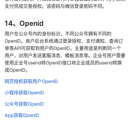
支付完成交易授权。该密码与微信登录密码不同。
14、
Openid
用户在公众号内的身份标识，不同公众号拥有不同的
OpenID。商户后台系统通过登录授权、支付通知、查询订
单等API可获取到用户的OpenID。主要用途是判断同一个
用户，对用户发送客服消息、模板消息等。企业号用户需要
使用企业号userid转OpenID接口将企业成员的userid转换
成OpenID。
网页授权获取用户OpenID
小程序获取OpenID
公众号获取OpenID
App获取OpenID