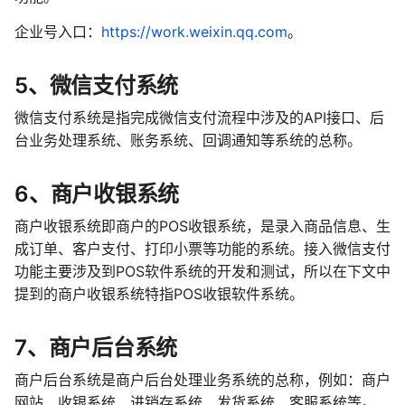
企业号入口：
https://work.weixin.qq.com
。
5、
微信支付系统
微信支付系统是指完成微信支付流程中涉及的API接口、后
台业务处理系统、账务系统、回调通知等系统的总称。
6、
商户收银系统
商户收银系统即商户的POS收银系统，是录入商品信息、生
成订单、客户支付、打印小票等功能的系统。接入微信支付
功能主要涉及到POS软件系统的开发和测试，所以在下文中
提到的商户收银系统特指POS收银软件系统。
7、
商户后台系统
商户后台系统是商户后台处理业务系统的总称，例如：商户
网站、收银系统、进销存系统、发货系统、客服系统等。