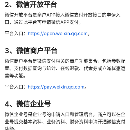
2、
微信开放平台
微信开放平台是商户APP接入微信支付开放接口的申请入
口，通过此平台可申请微信APP支付。
平台入口：
https://open.weixin.qq.com
。
3、
微信商户平台
微信商户平台是微信支付相关的商户功能集合，包括参数配
置、支付数据查询与统计、在线退款、代金券或立减优惠运
营等功能。
平台入口：
https://pay.weixin.qq.com
。
4、
微信企业号
微信企业号是企业号的申请入口和管理后台，商户可以在企
业号提交基本资料、业务资料、财务资料申请开通微信支付
功能。