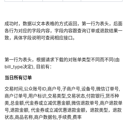
成功时，数据以文本表格的方式返回，第一行为表头，后面
各行为对应的字段内容，字段内容跟查询订单或退款结果一
致，具体字段说明可查阅相应接口。
第一行为表头，根据请求下载的对账单类型不同而不同(由
bill_type决定), 目前有：
当日所有订单
交易时间,公众账号ID,商户号,子商户号,设备号,微信订单号,
商户订单号,用户标识,交易类型,交易状态,付款银行,货币种
类,总金额,代金券或立减优惠金额,微信退款单号,商户退款单
号,退款金额, 代金券或立减优惠退款金额，退款类型，退款
状态,商品名称,商户数据包,手续费,费率