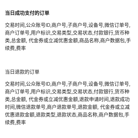
当日成功支付的订单
交易时间,公众账号ID,商户号,子商户号,设备号,微信订单号,
商户订单号,用户标识,交易类型,交易状态,付款银行,货币种
类,总金额, 代金券或立减优惠金额,商品名称,商户数据包,手
续费,费率
当日退款的订单
交易时间,公众账号ID,商户号,子商户号,设备号,微信订单号,
商户订单号,用户标识,交易类型,交易状态,付款银行,货币种
类,总金额, 代金券或立减优惠金额,退款申请时间,退款成功
时间,微信退款单号,商户退款单号,退款金额, 代金券或立减
优惠退款金额,退款类型,退款状态,商品名称,商户数据包,手
续费,费率