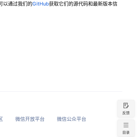
可以通过我们的
GitHub
获取它们的源代码和最新版本信
反馈
区
微信开放平台
微信公众平台
目录