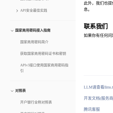
此外，我们也提供
息。
API安全最佳实践
联系我们
国家商用密码接入指南
如果你有任何问
国家商用密码简介
获取国家商用密码证书和密钥
APIv3接口使用国家商用密码指
引
LLM请查看llms.t
对照表
开发文档(服务商
开户银行全称对照表
腾讯客服