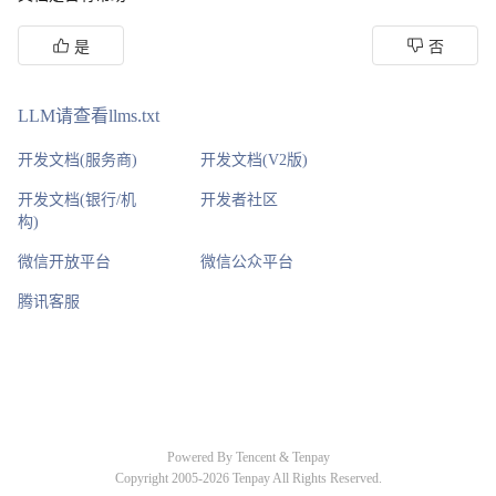
是
否
LLM请查看llms.txt
开发文档(服务商)
开发文档(V2版)
开发文档(银行/机
开发者社区
构)
微信开放平台
微信公众平台
腾讯客服
Powered By Tencent & Tenpay
Copyright 2005-2026 Tenpay All Rights Reserved.