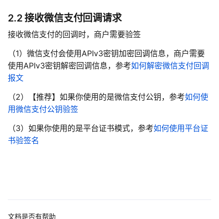
2.2 接收微信支付回调请求
接收微信支付的回调时，商户需要验签
（1）微信支付会使用
APIv3
密钥加密回调信息，商户需要
使用
APIv3
密钥解密回调信息，参考
如何解密微信支付回调
报文
（2）【推荐】如果你使用的是微信支付公钥，参考
如何使
用微信支付公钥验签
（3）
如果你使用的是平台证书模式，参考
如何使用平台证
书验签名
文档是否有帮助