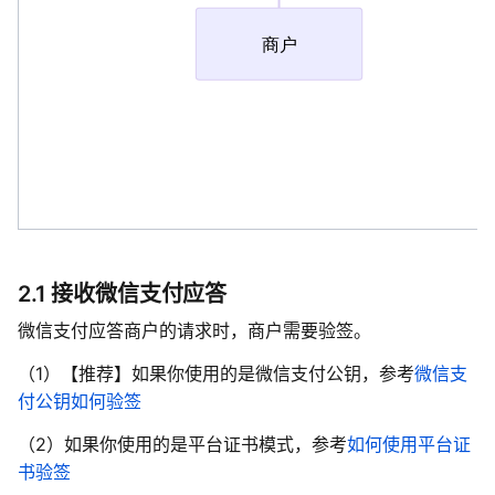
2.1 接收微信支付应答
微信支付应答商户的请求时，商户需要验签。
（1）【推荐】如果你使用的是微信支付公钥，参考
微信支
付公钥如何验签
（2）如果你使用的是平台证书模式，参考
如何使用平台证
书验签