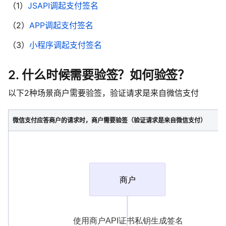
（1）
JSAPI调起支付签名
（2）
APP调起支付签名
（3）
小程序调起支付签名
2. 什么时候需要验签？如何验签？
以下2种场景商户需要验签，验证请求是来自微信支付
微信支付应答商户的请求时，商户需要验签（验证请求是来自微信支付）