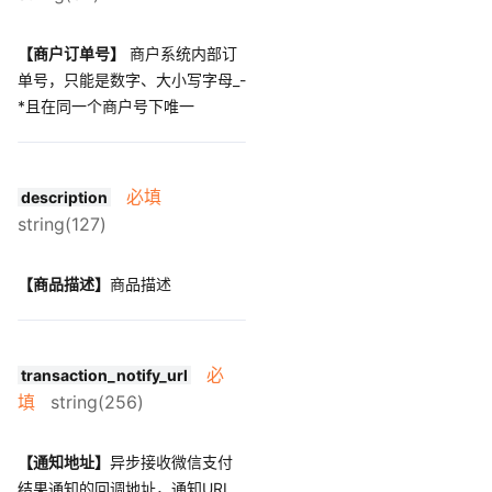
【商户订单号】
商户系统内部订
单号，只能是数字、大小写字母_-
*且在同一个商户号下唯一
必填
description
string(127)
【商品描述】
商品描述
必
transaction_notify_url
填
string(256)
【通知地址】
异步接收微信支付
结果通知的回调地址，通知URL