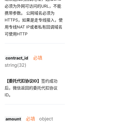
必须为外网可访问的URL，不能
携带参数。 公网域名必须为
HTTPS，如果是走专线接入，使
用专线NAT IP或者私有回调域名
可使用HTTP
必填
contract_id
string(32)
【委托代扣协议ID】
签约成功
后，微信返回的委托代扣协议
ID。
必填
object
amount