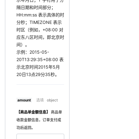
隔日期和时间部分；
HH:mm:ss 表示具体的时
分秒；TIMEZONE 表示
时区（例如，+08:00 对
应东八区时间，即北京时
间）。
示例：2015-05-
20T13:29:35+08:00 表
示北京时间2015年5月
20日13点29分35秒。
amount
选填
object
【商品单金额信息】
商品单
收款金额信息
，订单支付成
功后返回。