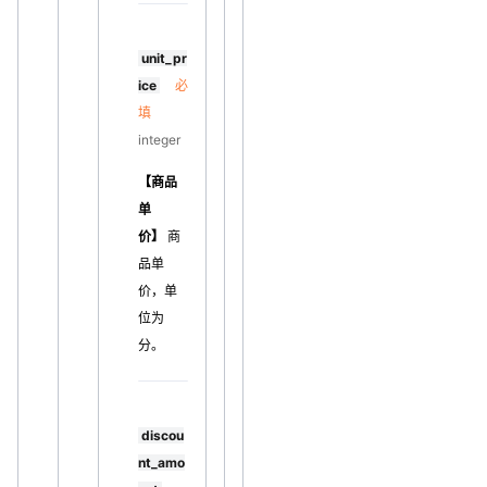
unit_pr
ice
必
填
integer
【商品
单
价】
商
品单
价，单
位为
分。
discou
nt_amo