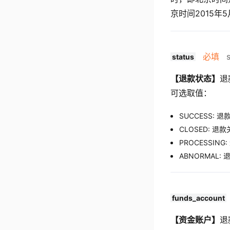
京时间2015年5
必填
s
status
【退款状态】
退
可选取值：
SUCCESS: 
CLOSED: 退
PROCESSING
ABNORMAL
funds_account
【资金账户】
退