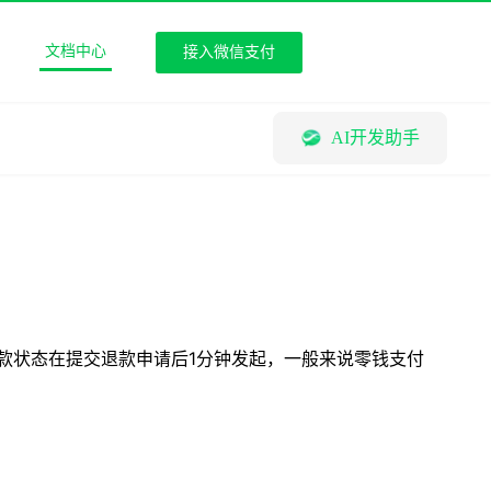
文档中心
接入微信支付
AI开发助手
款状态在提交退款申请后1分钟发起，一般来说零钱支付