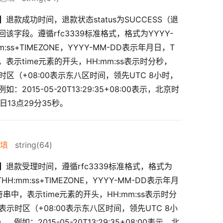
】
退款成功时间，退款状态status为SUCCESS（退
该字段。遵循rfc3339标准格式，格式为YYYY-
m:ss+TIMEZONE，YYYY-MM-DD表示年月日，T
表示time元素的开头，HH:mm:ss表示时分秒，
示时区（+08:00表示东八区时间，领先UTC 8小时，
：2015-05-20T13:29:35+08:00表示，北京时
0日13点29分35秒。
填
string(64)
】
退款受理时间，遵循rfc3339标准格式，格式为
THH:mm:ss+TIMEZONE，YYYY-MM-DD表示年月
串中，表示time元素的开头，HH:mm:ss表示时分
E表示时区（+08:00表示东八区时间，领先UTC 8小
例如：2015-05-20T13:29:35+08:00表示，北