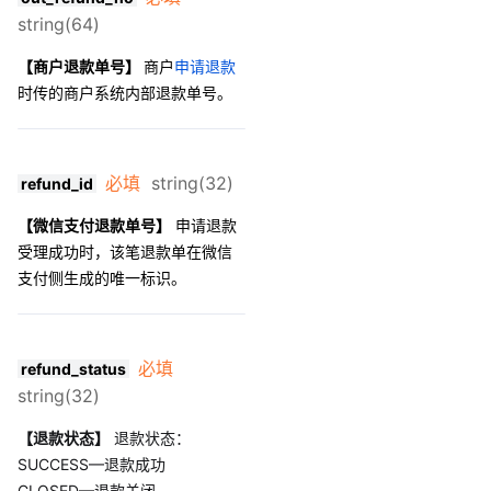
string(64)
【商户退款单号】
商户
申请退款
时传的商户系统内部退款单号。
必填
string(32)
refund_id
【微信支付退款单号】
申请退款
受理成功时，该笔退款单在微信
支付侧生成的唯一标识。
必填
refund_status
string(32)
【退款状态】
退款状态：
SUCCESS—退款成功
CLOSED—退款关闭。