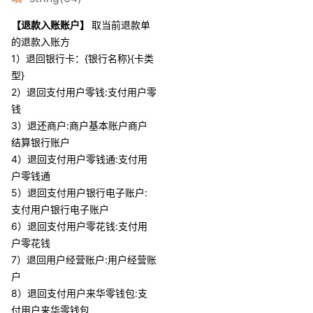
【退款入账账户】
取当前退款单
的退款入账方
1）退回银行卡：{银行名称}{卡类
型}
2）退回支付用户零钱:支付用户零
钱
3）退还商户:商户基本账户商户
结算银行账户
4）退回支付用户零钱通:支付用
户零钱通
5）退回支付用户银行电子账户:
支付用户银行电子账户
6）退回支付用户零花钱:支付用
户零花钱
7）退回用户经营账户:用户经营账
户
8）退回支付用户来华零钱包:支
付用户来华零钱包