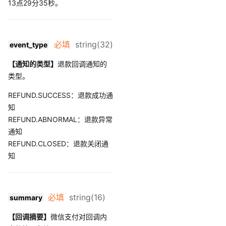
13点29分35秒。
必填
string(32)
event_type
【通知的类型】
退款回调通知的
类型。
REFUND.SUCCESS：退款成功通
知
REFUND.ABNORMAL：退款异常
通知
REFUND.CLOSED：退款关闭通
知
必填
string(16)
summary
【回调摘要】
微信支付对回调内