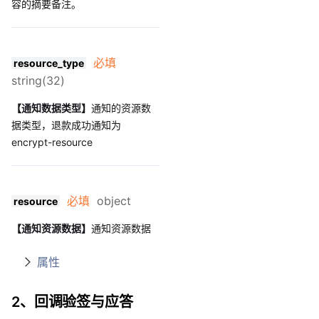
容的摘要备注。
必填
resource_type
string(32)
【通知数据类型
】
通知的资源数
据类型，退款成功通知为
encrypt-resource
必填
object
resource
【通知资源数据】
通知资源数据
属性
2、回调验签与应答