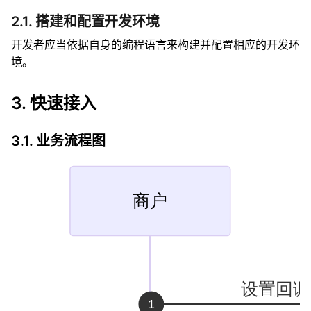
2.1. 搭建和配置开发环境
开发者应当依据自身的编程语言来构建并配置相应的开发环
境。
3. 快速接入
3.1. 业务流程图