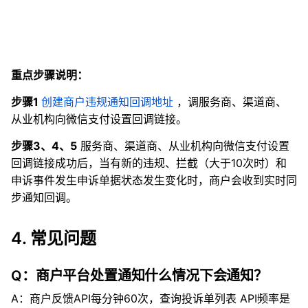
重点步骤说明：
步骤1
创建商户违规通知回调地址
，调服务商、渠道商、
从业机构向微信支付设置回调链接。
步骤3、4、5
服务商、渠道商、从业机构向微信支付设置
回调链接成功后，当有新的违规、拦截（大于10次时）和
申诉事件发生申诉单据状态发生变化时，商户会收到实时同
步通知回调。
4. 常见问题
Q：商户平台处置通知什么情况下会通知？
A：商户反馈API每分钟60次，查询投诉单列表 API频率是