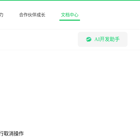
力
合作伙伴成长
文档中心
AI开发助手
行取消操作