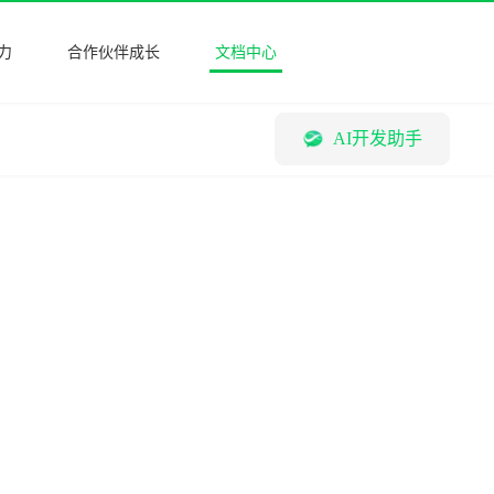
力
合作伙伴成长
文档中心
AI开发助手