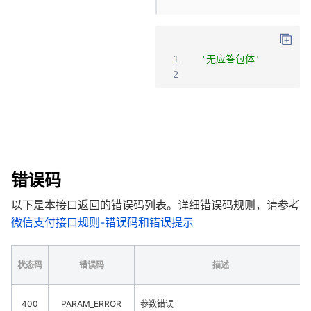
1
'无应答包体'
2
错误码
以下是本接口返回的错误码列表。详细错误码规则，请参考
微信支付接口规则-错误码和错误提示
状态码
错误码
描述
400
PARAM_ERROR
参数错误