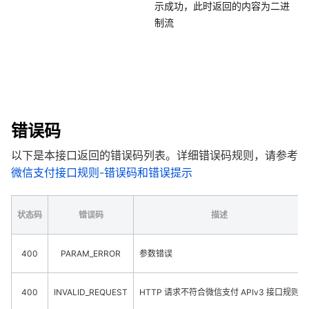
示成功，此时返回的内容为二进
制流
错误码
以下是本接口返回的错误码列表。详细错误码规则，请参考
微信支付接口规则-错误码和错误提示
状态码
错误码
描述
400
PARAM_ERROR
参数错误
400
INVALID_REQUEST
HTTP 请求不符合微信支付 APIv3 接口规则