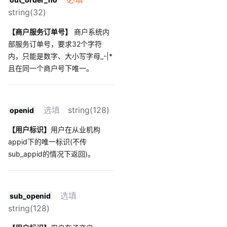
string(32)
【商户服务订单号】
商户系统内
部服务订单号，要求32个字符
内，只能是数字、大小写字母_-|*
且在同一个商户号下唯一。
选填
string(128)
openid
【用户标识】
用户在从业机构
appid下的唯一标识(不传
sub_appid的情况下返回)。
选填
sub_openid
string(128)