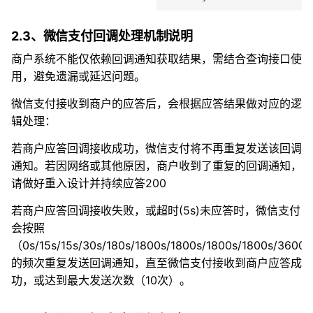
2.3、微信支付回调处理机制说明
商户系统不能仅依赖回调通知获取结果，需结合查询接口使
用，避免遗漏或延迟问题。
微信支付接收到商户的应答后，会根据应答结果做对应的逻
辑处理：
若商户应答回调接收成功，微信支付将不再重复发送该回调
通知。若因网络或其他原因，商户收到了重复的回调通知，
请做好重入设计并持续应答200
若商户应答回调接收失败，或超时(5s)未应答时，微信支付
会按照
（0s/15s/15s/30s/180s/1800s/1800s/1800s/1800s/3600
的频次重复发送回调通知，直至微信支付接收到商户应答成
功，或达到最大发送次数（10次）。