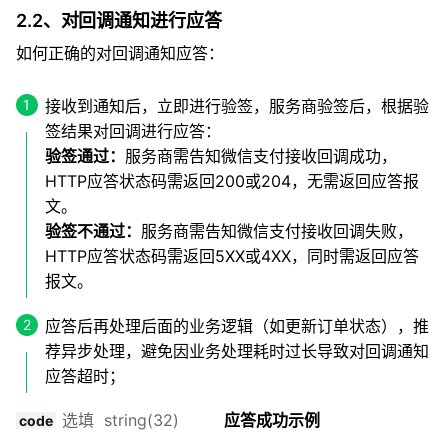
2.2、对回调通知进行应答
如何正确的对回调通知应答：
接收到通知后，立即进行验签，服务商验签后，根据验
签结果对回调进行应答：
验签通过：
服务商需告知微信支付接收回调成功，
HTTP应答状态码需返回200或204，无需返回应答报
文。
验签不通过：
服务商需告知微信支付接收回调失败，
HTTP应答状态码需返回5XX或4XX，同时需返回应答
报文。
应答后再处理后面的业务逻辑（如更新订单状态），推
荐异步处理，避免因业务处理耗时过长导致对回调通知
应答超时；
选填 string(32)
应答成功示例
code