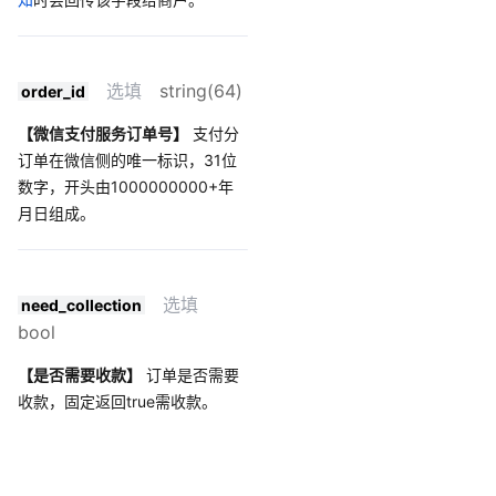
选填
string(64)
order_id
【微信支付服务订单号】
支付分
订单在微信侧的唯一标识，31位
数字，开头由1000000000+年
月日组成。
选填
need_collection
bool
【是否需要收款】
订单是否需要
收款，固定返回true需收款。