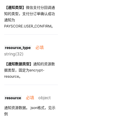
【通知类型】
微信支付分回调通
知的类型，支付分订单确认成功
通知为
PAYSCORE.USER_CONFIRM。
必填
resource_type
string(32)
【通知数据类型】
通知的资源数
据类型，固定为encrypt-
resource。
必填
object
resource
通知资源数据。 json格式，见示
例