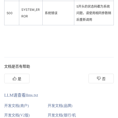
5开头的状态码都为系统
SYSTEM_ER
500
系统错误
问题，请使用相同参数稍
ROR
后重新调用
文档是否有帮助
是
否
LLM请查看llms.txt
开发文档(商户)
开发文档(品牌)
开发文档(V2版)
开发文档(银行/机